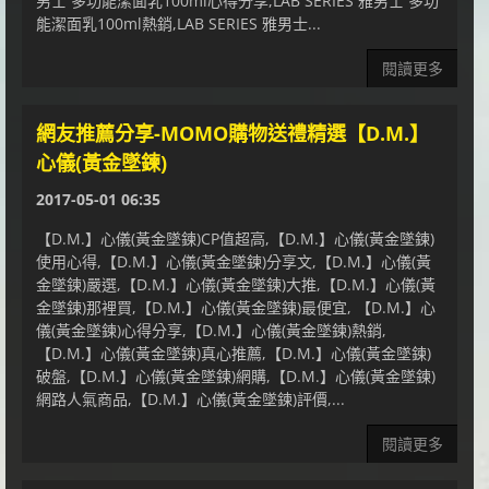
男士 多功能潔面乳100ml心得分享,LAB SERIES 雅男士 多功
能潔面乳100ml熱銷,LAB SERIES 雅男士...
閱讀更多
網友推薦分享-MOMO購物送禮精選【D.M.】
心儀(黃金墜鍊)
2017-05-01 06:35
【D.M.】心儀(黃金墜鍊)CP值超高,【D.M.】心儀(黃金墜鍊)
使用心得,【D.M.】心儀(黃金墜鍊)分享文,【D.M.】心儀(黃
金墜鍊)嚴選,【D.M.】心儀(黃金墜鍊)大推,【D.M.】心儀(黃
金墜鍊)那裡買,【D.M.】心儀(黃金墜鍊)最便宜, 【D.M.】心
儀(黃金墜鍊)心得分享,【D.M.】心儀(黃金墜鍊)熱銷,
【D.M.】心儀(黃金墜鍊)真心推薦,【D.M.】心儀(黃金墜鍊)
破盤,【D.M.】心儀(黃金墜鍊)網購,【D.M.】心儀(黃金墜鍊)
網路人氣商品,【D.M.】心儀(黃金墜鍊)評價,...
閱讀更多