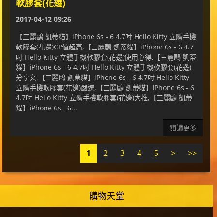
軟膠套(花邊)
2017-04-12 09:26
【三麗鷗 凱蒂貓】iPhone 6s - 6 4.7吋 Hello Kitty 立體手機
軟膠套(花邊)CP值超高,【三麗鷗 凱蒂貓】iPhone 6s - 6 4.7
吋 Hello Kitty 立體手機軟膠套(花邊)使用心得,【三麗鷗 凱蒂
貓】iPhone 6s - 6 4.7吋 Hello Kitty 立體手機軟膠套(花邊)
分享文,【三麗鷗 凱蒂貓】iPhone 6s - 6 4.7吋 Hello Kitty
立體手機軟膠套(花邊)嚴選,【三麗鷗 凱蒂貓】iPhone 6s - 6
4.7吋 Hello Kitty 立體手機軟膠套(花邊)大推,【三麗鷗 凱蒂
貓】iPhone 6s - 6...
閱讀更多
1
2
3
4
5
>
>>
購物天堂