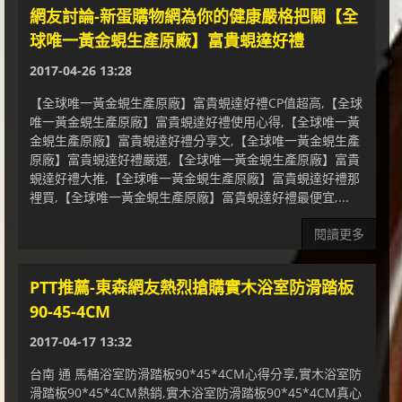
網友討論-新蛋購物網為你的健康嚴格把關【全
球唯一黃金蜆生產原廠】富貴蜆達好禮
2017-04-26 13:28
【全球唯一黃金蜆生產原廠】富貴蜆達好禮CP值超高,【全球
唯一黃金蜆生產原廠】富貴蜆達好禮使用心得,【全球唯一黃
金蜆生產原廠】富貴蜆達好禮分享文,【全球唯一黃金蜆生產
原廠】富貴蜆達好禮嚴選,【全球唯一黃金蜆生產原廠】富貴
蜆達好禮大推,【全球唯一黃金蜆生產原廠】富貴蜆達好禮那
裡買,【全球唯一黃金蜆生產原廠】富貴蜆達好禮最便宜,...
閱讀更多
PTT推薦-東森網友熱烈搶購實木浴室防滑踏板
90-45-4CM
2017-04-17 13:32
台南 通 馬桶浴室防滑踏板90*45*4CM心得分享,實木浴室防
滑踏板90*45*4CM熱銷,實木浴室防滑踏板90*45*4CM真心