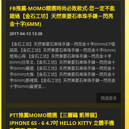
FB推薦-MOMO精選時尚必敗款式-您一定不能
錯過【金石工坊】天然東菱石串珠手鍊－閃亮
金十字(6MM)
2017-04-13 13:38
【金石工坊】天然東菱石串珠手鍊－閃亮金十字(6mm)CP值
超高,【金石工坊】天然東菱石串珠手鍊－閃亮金十字(6mm)
使用心得,【金石工坊】天然東菱石串珠手鍊－閃亮金十字
(6mm)分享文,【金石工坊】天然東菱石串珠手鍊－閃亮金十
字(6mm)嚴選,【金石工坊】天然東菱石串珠手鍊－閃亮金十
字(6mm)大推,【金石工坊】天然東菱石串珠手鍊－閃亮金十
字(6mm)那裡買,【金石工坊】天然東菱石串珠手鍊－閃亮金
十字(6mm)最便宜,...
閱讀更多
PTT推薦MOMO精選【三麗鷗 凱蒂貓】
IPHONE 6S - 6 4.7吋 HELLO KITTY 立體手機