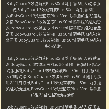
BobyGuard 3效滅菌液Plus 50ml 隨手瓶(6組入)清潔服
務,BobyGuard 3效滅菌液Plus 50ml 隨手瓶(6組
入)BobyGuard 3效滅菌液Plus 50ml 隨手瓶(6組入)鐘點
女傭,BobyGuard 3效滅菌液Plus 50ml 隨手瓶(6組入)管
家,BobyGuard 3效滅菌液Plus 50ml 隨手瓶(6組入)吉屋
清潔,BobyGuard 3效滅菌液Plus 50ml 隨手瓶(6組入)台
北清潔,BobyGuard 3效滅菌液Plus 50ml 隨手瓶(6組入)
裝潢清潔,
BobyGuard 3效滅菌液Plus 50ml 隨手瓶(6組入)鐘點清
潔,BobyGuard 3效滅菌液Plus 50ml 隨手瓶(6組入)家居
清潔服務,BobyGuard 3效滅菌液Plus 50ml 隨手瓶(6組
入)到府清潔,BobyGuard 3效滅菌液Plus 50ml 隨手瓶(6
組入)到府打掃,BobyGuard 3效滅菌液Plus 50ml 隨手瓶
(6組入)清潔員,BobyGuard 3效滅菌液Plus 50ml 隨手瓶
(6組入)整理整頓清掃清潔,
BobyGuard 3效滅菌液Plus 50ml 隨手瓶(6組入)清潔工