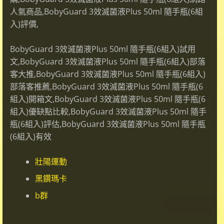
人氣商品,BobyGuard 3效滅菌液Plus 50ml 隨手瓶(6組
入)評價,
BobyGuard 3效滅菌液Plus 50ml 隨手瓶(6組入)試用
文,BobyGuard 3效滅菌液Plus 50ml 隨手瓶(6組入)部落
客大推,BobyGuard 3效滅菌液Plus 50ml 隨手瓶(6組入)
部落客推薦,BobyGuard 3效滅菌液Plus 50ml 隨手瓶(6
組入)開箱文,BobyGuard 3效滅菌液Plus 50ml 隨手瓶(6
組入)優缺點比較,BobyGuard 3效滅菌液Plus 50ml 隨手
瓶(6組入)評估,BobyGuard 3效滅菌液Plus 50ml 隨手瓶
(6組入)有效
壯陽運動
黑鑽瑪卡
b群