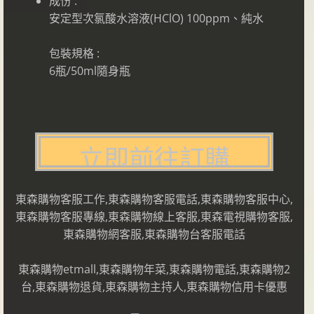
成份 :
安定型次氯酸水溶液(HClO) 100ppm、純水
包裝規格 :
6瓶/50ml隨身瓶
東森購物客服工作,東森購物客服電話,東森購物客服中心,
東森購物客服專線,東森購物線上客服,東森電視購物客服,
東森購物網客服,東森購物台客服電話
東森購物etmall,東森購物年菜,東森購物電話,東森購物2
台,東森購物退貨,東森購物主持人,東森購物信用卡優惠