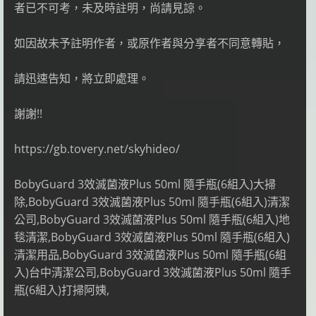
者已不可考，未及時註明，尚請見諒。
如因故未予註明作者，或原作者與分享者不同意轉貼，
請迅速告知，將立即處理。
謝謝!!
https://gb.tovery.net/skyhideo/
BobyGuard 3效滅菌液Plus 50ml 隨手瓶(6組入)大掃
除,BobyGuard 3效滅菌液Plus 50ml 隨手瓶(6組入)清潔
公司,BobyGuard 3效滅菌液Plus 50ml 隨手瓶(6組入)地
毯清潔,BobyGuard 3效滅菌液Plus 50ml 隨手瓶(6組入)
清潔用品,BobyGuard 3效滅菌液Plus 50ml 隨手瓶(6組
入)台中清潔公司,BobyGuard 3效滅菌液Plus 50ml 隨手
瓶(6組入)打掃阿姨,