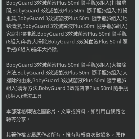
BobyGuard 3效滅菌液Plus 50ml 隨手瓶(6組入)打掃房
間,BobyGuard 3效滅菌液Plus 50ml 隨手瓶(6組入)打掃
推薦,BobyGuard 3效滅菌液Plus 50ml 隨手瓶(6組入)地
毯清潔,BobyGuard 3效滅菌液Plus 50ml 隨手瓶(6組入)
家庭打掃推薦,BobyGuard 3效滅菌液Plus 50ml 隨手瓶
(6組入)年終大掃除,BobyGuard 3效滅菌液Plus 50ml 隨
手瓶(6組入)過年大掃除,
BobyGuard 3效滅菌液Plus 50ml 隨手瓶(6組入)大掃除
方法,BobyGuard 3效滅菌液Plus 50ml 隨手瓶(6組入)大
掃除的由來,BobyGuard 3效滅菌液Plus 50ml 隨手瓶(6
組入)清潔方法,BobyGuard 3效滅菌液Plus 50ml 隨手瓶
(6組入)清潔工具
本部落格轉貼之圖影片、文章或資料，如引用自網路之
轉寄分享，
其著作權皆屬原作者所有，惟有時轉寄次數過多，原作