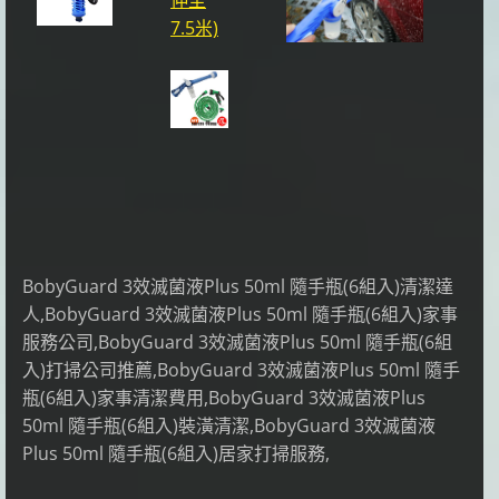
伸至
7.5米)
BobyGuard 3效滅菌液Plus 50ml 隨手瓶(6組入)清潔達
人,BobyGuard 3效滅菌液Plus 50ml 隨手瓶(6組入)家事
服務公司,BobyGuard 3效滅菌液Plus 50ml 隨手瓶(6組
入)打掃公司推薦,BobyGuard 3效滅菌液Plus 50ml 隨手
瓶(6組入)家事清潔費用,BobyGuard 3效滅菌液Plus
50ml 隨手瓶(6組入)裝潢清潔,BobyGuard 3效滅菌液
Plus 50ml 隨手瓶(6組入)居家打掃服務,