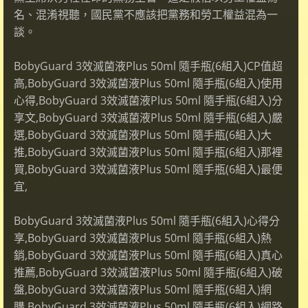
名、混淆視聽，國民黨不應該把黨務和勞工權益混為一
談。
BobyGuard 3效滅菌液Plus 50ml 隨手瓶(6組入)CP值超
高,BobyGuard 3效滅菌液Plus 50ml 隨手瓶(6組入)使用
心得,BobyGuard 3效滅菌液Plus 50ml 隨手瓶(6組入)分
享文,BobyGuard 3效滅菌液Plus 50ml 隨手瓶(6組入)嚴
選,BobyGuard 3效滅菌液Plus 50ml 隨手瓶(6組入)大
推,BobyGuard 3效滅菌液Plus 50ml 隨手瓶(6組入)那裡
買,BobyGuard 3效滅菌液Plus 50ml 隨手瓶(6組入)最便
宜,
BobyGuard 3效滅菌液Plus 50ml 隨手瓶(6組入)心得分
享,BobyGuard 3效滅菌液Plus 50ml 隨手瓶(6組入)熱
銷,BobyGuard 3效滅菌液Plus 50ml 隨手瓶(6組入)真心
推薦,BobyGuard 3效滅菌液Plus 50ml 隨手瓶(6組入)破
盤,BobyGuard 3效滅菌液Plus 50ml 隨手瓶(6組入)網
購,BobyGuard 3效滅菌液Plus 50ml 隨手瓶(6組入)網路