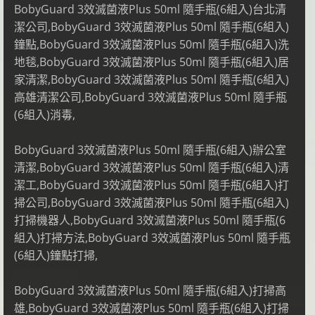
BobyGuard 3效滅菌液Plus 50ml 隨手瓶(6組入)台北清
潔公司,BobyGuard 3效滅菌液Plus 50ml 隨手瓶(6組入)
鐘點,BobyGuard 3效滅菌液Plus 50ml 隨手瓶(6組入)洗
地毯,BobyGuard 3效滅菌液Plus 50ml 隨手瓶(6組入)居
家清潔,BobyGuard 3效滅菌液Plus 50ml 隨手瓶(6組入)
高雄清潔公司,BobyGuard 3效滅菌液Plus 50ml 隨手瓶
(6組入)消毒,
BobyGuard 3效滅菌液Plus 50ml 隨手瓶(6組入)辦公室
清潔,BobyGuard 3效滅菌液Plus 50ml 隨手瓶(6組入)清
潔工,BobyGuard 3效滅菌液Plus 50ml 隨手瓶(6組入)打
掃公司,BobyGuard 3效滅菌液Plus 50ml 隨手瓶(6組入)
打掃機器人,BobyGuard 3效滅菌液Plus 50ml 隨手瓶(6
組入)打掃方法,BobyGuard 3效滅菌液Plus 50ml 隨手瓶
(6組入)鐘點打掃,
BobyGuard 3效滅菌液Plus 50ml 隨手瓶(6組入)打掃高
雄,BobyGuard 3效滅菌液Plus 50ml 隨手瓶(6組入)打掃