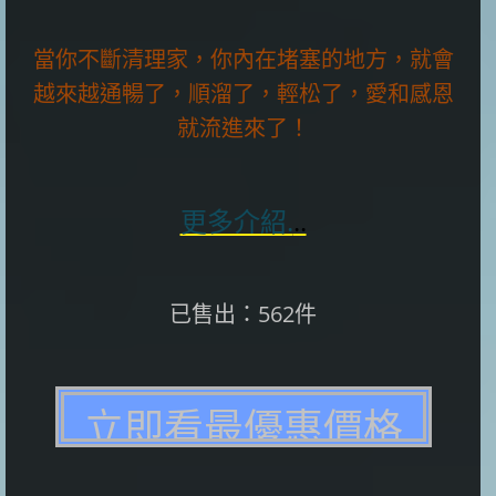
當你不斷清理家，你內在堵塞的地方，就會
越來越通暢了，順溜了，輕松了，愛和感恩
就流進來了！
更多介紹.
..
已售出：562件