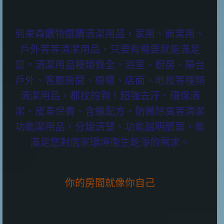
到東森購物選購清潔用品，家用、商業用、
戶外等等清潔用品，只要有需要就能滿足
您。清潔用品種類齊全，浴室、廚房、陽台
戶外、客廳房間、櫥櫃、店面、地板等種類
清潔用品，都找的到！超強去汙、環保清
潔、皮革保養、含蠟配方、防黴除臭等清潔
功能潔用品，分類清楚、功能說明簡要，能
滿足您對居家環境衛生乾淨的需求。
你的房間就像你自己