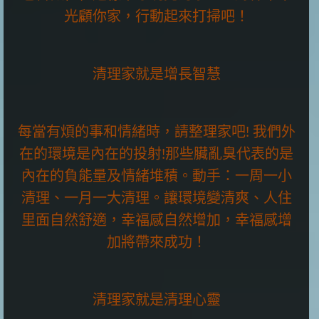
光顧你家，行動起來打掃吧！
清理家就是增長智慧
每當有煩的事和情緒時，請整理家吧! 我們外
在的環境是內在的投射!那些臟亂臭代表的是
內在的負能量及情緒堆積。動手：一周一小
清理、一月一大清理。讓環境變清爽、人住
里面自然舒適，幸福感自然增加，幸福感增
加將帶來成功！
清理家就是清理心靈