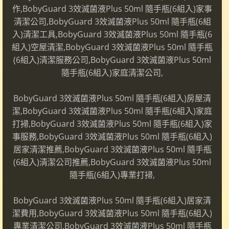
作,BobyGuard 3效滅菌液Plus 50ml 隨手瓶(6組入)家事
清潔公司,BobyGuard 3效滅菌液Plus 50ml 隨手瓶(6組
入)清潔工具,BobyGuard 3效滅菌液Plus 50ml 隨手瓶(6
組入)空屋清潔,BobyGuard 3效滅菌液Plus 50ml 隨手瓶
(6組入)清潔服務公司,BobyGuard 3效滅菌液Plus 50ml
隨手瓶(6組入)家庭清潔公司,
BobyGuard 3效滅菌液Plus 50ml 隨手瓶(6組入)房屋清
潔,BobyGuard 3效滅菌液Plus 50ml 隨手瓶(6組入)家庭
打掃,BobyGuard 3效滅菌液Plus 50ml 隨手瓶(6組入)家
事服務,BobyGuard 3效滅菌液Plus 50ml 隨手瓶(6組入)
居家清潔推薦,BobyGuard 3效滅菌液Plus 50ml 隨手瓶
(6組入)清潔公司推薦,BobyGuard 3效滅菌液Plus 50ml
隨手瓶(6組入)專業打掃,
BobyGuard 3效滅菌液Plus 50ml 隨手瓶(6組入)居家清
潔費用,BobyGuard 3效滅菌液Plus 50ml 隨手瓶(6組入)
專業清潔公司,BobyGuard 3效滅菌液Plus 50ml 隨手瓶