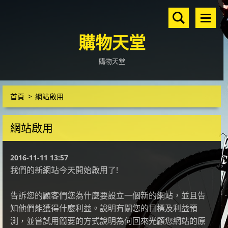
購物天堂
購物天堂
首頁
>
網站啟用
網站啟用
2016-11-11 13:57
我們的新網站今天開始啟用了!
告訴您的顧客們您為什麼要設立一個新的網站，並且告
知他們能獲得什麼利益。說明有關您的目標及利益預
測，並嘗試用簡要的方式說明為何回來光顧您網站的原