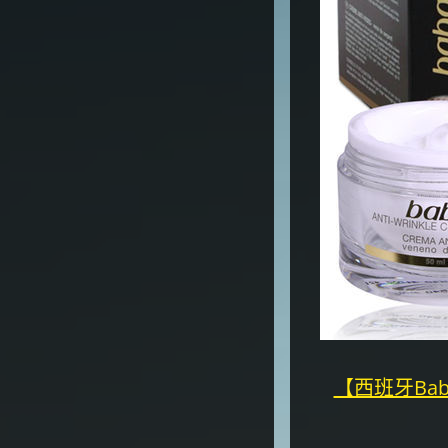
【西班牙Ba