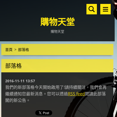
購物天堂
購物天堂
首頁
>
部落格
部落格
2016-11-11 13:57
我們的新部落格今天開始啟用了!請持續關注，我們會再
繼續通知您最新消息。您可以透過
RSS feed
閱讀此部落
閣的新公告。