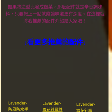
如果將造型比喻成做菜，那麼配件就是辛香調味
料，只要撒上一點就能讓味道更有深度。在這裡就
將我推薦的配件介紹給大家吧！
↓看更多推薦的配件↓
Lavender-
Lavender-
Lavender-
防風防水手
雪花針織雙
雪花針織