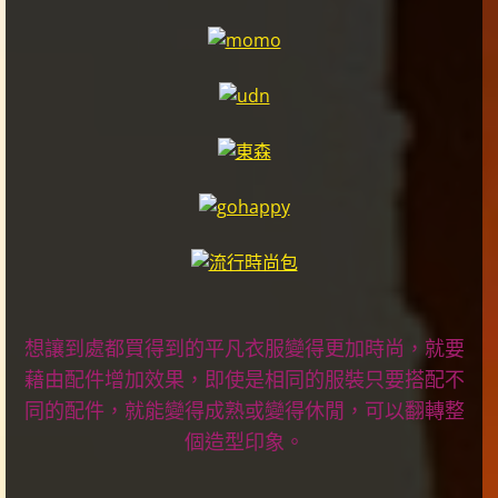
想讓到處都買得到的平凡衣服變得更加時尚，就要
藉由配件增加效果，即使是相同的服裝只要搭配不
同的配件，就能變得成熟或變得休閒，可以翻轉整
個造型印象。