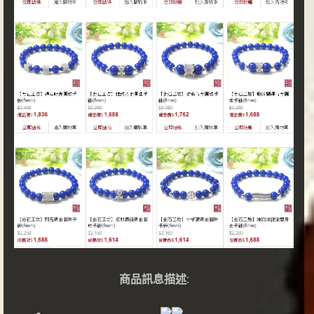
商品訊息描述
: