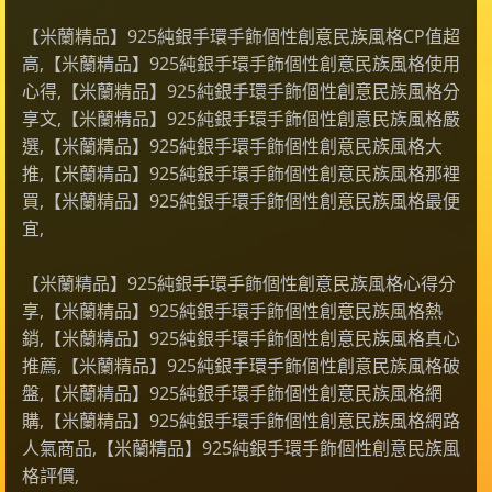
【米蘭精品】925純銀手環手飾個性創意民族風格CP值超
高,【米蘭精品】925純銀手環手飾個性創意民族風格使用
心得,【米蘭精品】925純銀手環手飾個性創意民族風格分
享文,【米蘭精品】925純銀手環手飾個性創意民族風格嚴
選,【米蘭精品】925純銀手環手飾個性創意民族風格大
推,【米蘭精品】925純銀手環手飾個性創意民族風格那裡
買,【米蘭精品】925純銀手環手飾個性創意民族風格最便
宜,
【米蘭精品】925純銀手環手飾個性創意民族風格心得分
享,【米蘭精品】925純銀手環手飾個性創意民族風格熱
銷,【米蘭精品】925純銀手環手飾個性創意民族風格真心
推薦,【米蘭精品】925純銀手環手飾個性創意民族風格破
盤,【米蘭精品】925純銀手環手飾個性創意民族風格網
購,【米蘭精品】925純銀手環手飾個性創意民族風格網路
人氣商品,【米蘭精品】925純銀手環手飾個性創意民族風
格評價,