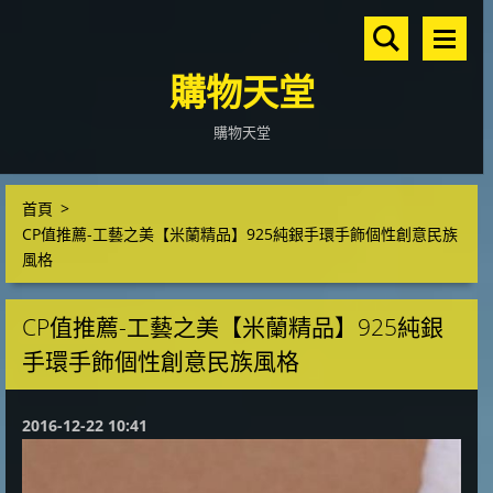
購物天堂
購物天堂
首頁
>
CP值推薦-工藝之美【米蘭精品】925純銀手環手飾個性創意民族
風格
CP值推薦-工藝之美【米蘭精品】925純銀
手環手飾個性創意民族風格
2016-12-22 10:41