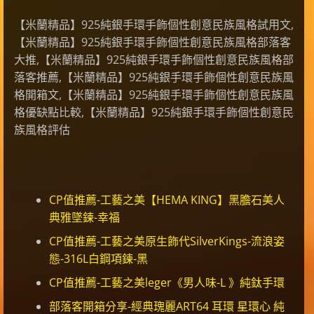
【米蘭精品】925純銀手環手飾個性創意民族風格試用文,
【米蘭精品】925純銀手環手飾個性創意民族風格部落客
大推,【米蘭精品】925純銀手環手飾個性創意民族風格部
落客推薦,【米蘭精品】925純銀手環手飾個性創意民族風
格開箱文,【米蘭精品】925純銀手環手飾個性創意民族風
格優缺點比較,【米蘭精品】925純銀手環手飾個性創意民
族風格評估
CP值推薦-工藝之美【HEMA KING】黑膽石美人
典雅墜鍊-幸福
CP值推薦-工藝之美原生飾代SilverKings-流浪姿
態-316L白鋼項鍊-黑
CP值推薦-工藝之美leger《男人味-L 》純鈦手環
部落客開箱分享-經典瑰麗ART64 耳環 星環心 純