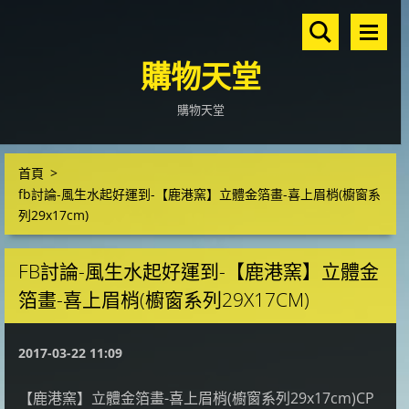
購物天堂
購物天堂
首頁
>
fb討論-風生水起好運到-【鹿港窯】立體金箔畫-喜上眉梢(櫥窗系
列29x17cm)
FB討論-風生水起好運到-【鹿港窯】立體金
箔畫-喜上眉梢(櫥窗系列29X17CM)
2017-03-22 11:09
【鹿港窯】立體金箔畫-喜上眉梢(櫥窗系列29x17cm)CP