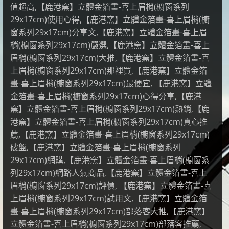
值超高,【鹿港窯】立體金箔畫-喜上眉梢(櫥窗系列
29x17cm)使用心得,【鹿港窯】立體金箔畫-喜上眉梢(櫥
窗系列29x17cm)分享文,【鹿港窯】立體金箔畫-喜上眉
梢(櫥窗系列29x17cm)嚴選,【鹿港窯】立體金箔畫-喜上
眉梢(櫥窗系列29x17cm)大推,【鹿港窯】立體金箔畫-喜
上眉梢(櫥窗系列29x17cm)那裡買,【鹿港窯】立體金箔
畫-喜上眉梢(櫥窗系列29x17cm)最便宜, 【鹿港窯】立體
金箔畫-喜上眉梢(櫥窗系列29x17cm)心得分享,【鹿港
窯】立體金箔畫-喜上眉梢(櫥窗系列29x17cm)熱銷,【鹿
港窯】立體金箔畫-喜上眉梢(櫥窗系列29x17cm)真心推
薦,【鹿港窯】立體金箔畫-喜上眉梢(櫥窗系列29x17cm)
破盤,【鹿港窯】立體金箔畫-喜上眉梢(櫥窗系列
29x17cm)網購,【鹿港窯】立體金箔畫-喜上眉梢(櫥窗系
列29x17cm)網路人氣商品,【鹿港窯】立體金箔畫-喜上
眉梢(櫥窗系列29x17cm)評價, 【鹿港窯】立體金箔畫-喜
上眉梢(櫥窗系列29x17cm)試用文,【鹿港窯】立體金箔
畫-喜上眉梢(櫥窗系列29x17cm)部落客大推,【鹿港窯】
立體金箔畫-喜上眉梢(櫥窗系列29x17cm)部落客推薦,